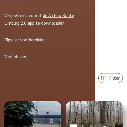
Vergeet niet vooraf
de Archeo Route
Limburg 2.0 app te downloaden
.
Tips ter voorbereiding
.
Veel plezier!
Filter