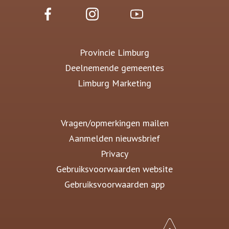
Provincie Limburg
Deelnemende gemeentes
Limburg Marketing
Vragen/opmerkingen mailen
Aanmelden nieuwsbrief
Privacy
Gebruiksvoorwaarden website
Gebruiksvoorwaarden app