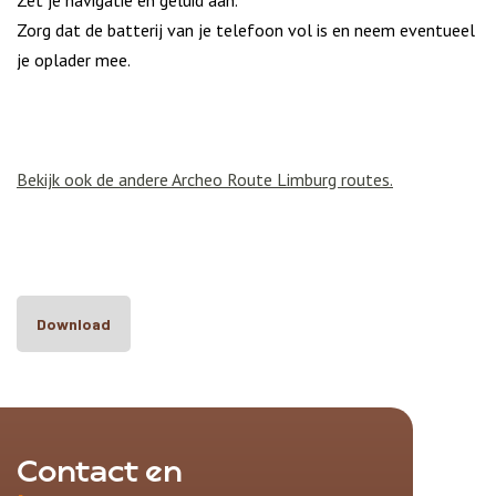
Zet je navigatie en geluid aan.
Zorg dat de batterij van je telefoon vol is en neem eventueel
je oplader mee.
Bekijk ook de andere Archeo Route Limburg routes.
Download
Contact en