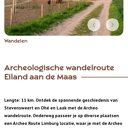
Item
Wandelen
1
of
7
Archeologische wandelroute
Eiland aan de Maas
Lengte: 11 km. Ontdek de spannende geschiedenis van
Stevensweert en Ohé en Laak met de Archeo
wandelroute. Onderweg passeer je op diverse plaatsen
een Archeo Route Limburg locatie, waar je met de Archeo