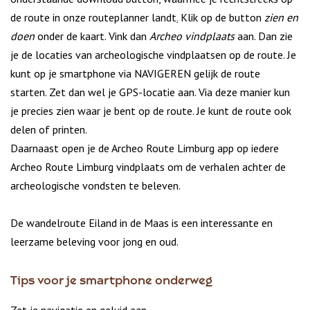
de route in onze routeplanner landt
.
Klik op de button
zien en
doen
onder de kaart. Vink dan
Archeo vindplaats
aan. Dan zie
je de locaties van archeologische vindplaatsen op de route. Je
kunt op je smartphone via NAVIGEREN gelijk de route
starten. Zet dan wel je GPS-locatie aan. Via deze manier kun
je precies zien waar je bent op de route. Je kunt de route ook
delen of printen.
Daarnaast open je de Archeo Route Limburg app op iedere
Archeo Route Limburg vindplaats om de verhalen achter de
archeologische vondsten te beleven.
De wandelroute Eiland in de Maas is een interessante en
leerzame beleving voor jong en oud.
Tips voor je smartphone onderweg