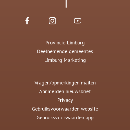
Provincie Limburg
Deelnemende gemeentes
Limburg Marketing
Vragen/opmerkingen mailen
Aanmelden nieuwsbrief
Privacy
Gebruiksvoorwaarden website
Gebruiksvoorwaarden app