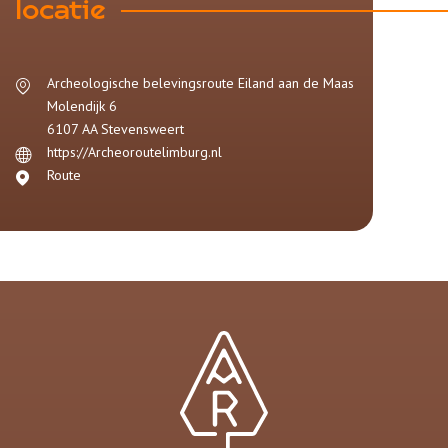
locatie
Archeologische belevingsroute Eiland aan de Maas
Molendijk 6
6107 AA
Stevensweert
https://Archeoroutelimburg.nl
Route