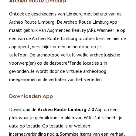
Archeo Route Limburg
Ontdek de geschiedenis van Limburg met behulp van de
Archeo Route Limburg! De Archeo Route Limburg App
maakt gebruik van Augmented Reality (AR). Wanneer je op
een van de Archeo Route Limburg locaties bent en hier de
app opent, verschijnt er een archeoloog op je
telefoon. De archeoloog vertelt welke archeologische
voorwerp(en) op de desbetreffende locaties zijn
gevonden. Je wordt door de virtuele archeoloog
meegenomen in de verhalen van het verleden.
Downloaden App
Download de
Archeo Route Limburg 2.0
App op een
plek waar je gebruik kunt maken van Wifi. Dat scheelt je
data op locatie. Op locatie is er wel een
internetverbinding nodig. Sommige items van een verhaal