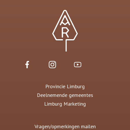
Provincie Limburg
Deelnemende gemeentes
Limburg Marketing
Vragen/opmerkingen mailen