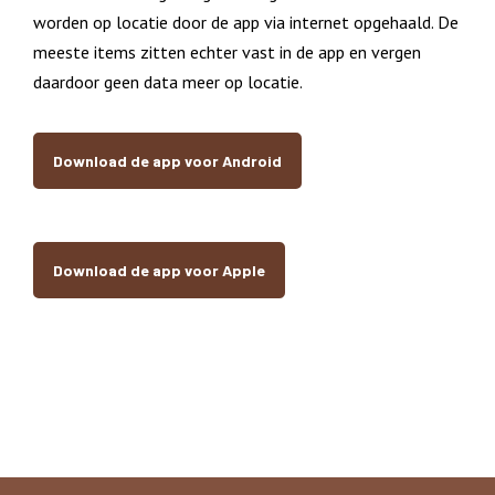
worden op locatie door de app via internet opgehaald. De
meeste items zitten echter vast in de app en vergen
daardoor geen data meer op locatie.
Download de app voor Android
Download de app voor Apple