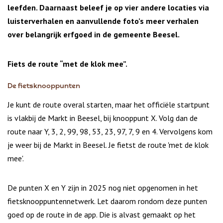
leefden. Daarnaast beleef je op vier andere locaties via
luisterverhalen en aanvullende foto’s meer verhalen
over belangrijk erfgoed in de gemeente Beesel.
Fiets de route “met de klok mee”.
De fietsknooppunten
Je kunt de route overal starten, maar het officiële startpunt
is vlakbij de Markt in Beesel, bij knooppunt X. Volg dan de
route naar Y, 3, 2, 99, 98, 53, 23, 97, 7, 9 en 4. Vervolgens kom
je weer bij de Markt in Beesel.
Je fietst de route 'met de klok
mee'.
De punten X en Y zijn in 2025 nog niet opgenomen in het
fietsknooppuntennetwerk. Let daarom rondom deze punten
goed op de route in de app. Die is alvast gemaakt op het