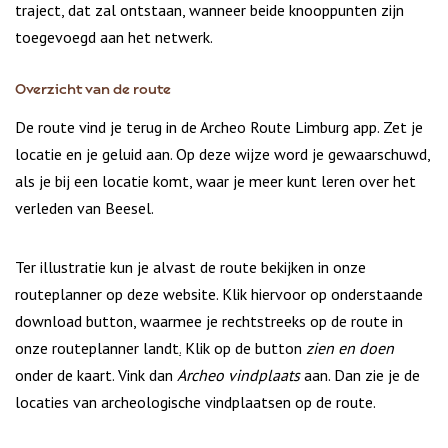
traject, dat zal ontstaan, wanneer beide knooppunten zijn
toegevoegd aan het netwerk.
Overzicht van de route
De route vind je terug in de Archeo Route Limburg app. Zet je
locatie en je geluid aan. Op deze wijze word je gewaarschuwd,
als je bij een locatie komt, waar je meer kunt leren over het
verleden van Beesel.
Ter illustratie kun je alvast de route bekijken in onze
routeplanner op deze website. Klik hiervoor op onderstaande
download button, waarmee je rechtstreeks op de route in
onze routeplanner landt
.
Klik op de button
zien en doen
onder de kaart. Vink dan
Archeo vindplaats
aan. Dan zie je de
locaties van archeologische vindplaatsen op de route.