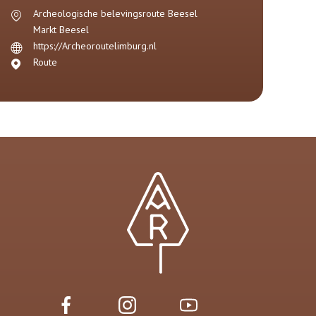
Archeologische belevingsroute Beesel
Markt
Beesel
https://Archeoroutelimburg.nl
Route