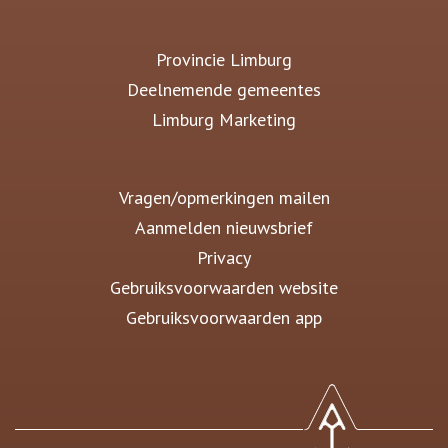
Provincie Limburg
Deelnemende gemeentes
Limburg Marketing
Vragen/opmerkingen mailen
Aanmelden nieuwsbrief
Privacy
Gebruiksvoorwaarden website
Gebruiksvoorwaarden app