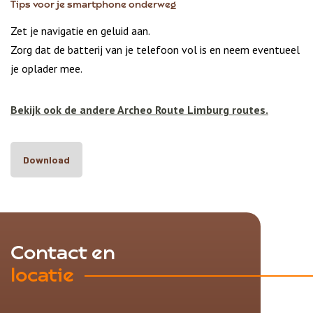
Tips voor je smartphone onderweg
Zet je navigatie en geluid aan.
Zorg dat de batterij van je telefoon vol is en neem eventueel
je oplader mee.
Bekijk ook de andere Archeo Route Limburg routes.
Download
Contact en
locatie