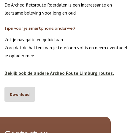
De Archeo fietsroute Roerdalen is een interessante en
leerzame beleving voor jong en oud.
Tips voor je smartphone onderweg
Zet je navigatie en geluid aan.
Zorg dat de batterij van je telefoon vol is en neem eventueel
je oplader mee.
Bekijk ook de andere Archeo Route Limburg routes.
Download