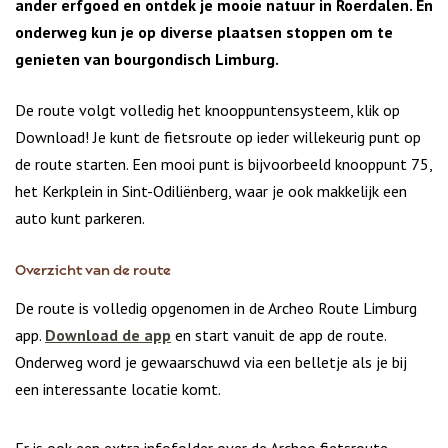
ander erfgoed en ontdek je mooie natuur in Roerdalen. En
onderweg kun je op diverse plaatsen stoppen om te
genieten van bourgondisch Limburg.
De route volgt volledig het knooppuntensysteem, klik op
Download! Je kunt de fietsroute op ieder willekeurig punt op
de route starten. Een mooi punt is bijvoorbeeld knooppunt 75,
het Kerkplein in Sint-Odiliënberg, waar je ook makkelijk een
auto kunt parkeren.
Overzicht van de route
De route is volledig opgenomen in de Archeo Route Limburg
app.
Download de app
en start vanuit de app de route.
Onderweg word je gewaarschuwd via een belletje als je bij
een interessante locatie komt.