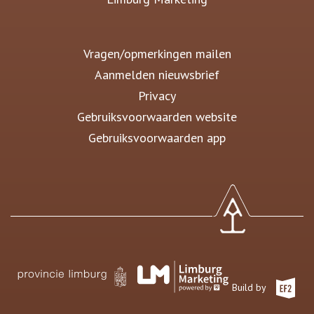
Vragen/opmerkingen mailen
Aanmelden nieuwsbrief
Privacy
Gebruiksvoorwaarden website
Gebruiksvoorwaarden app
Build by