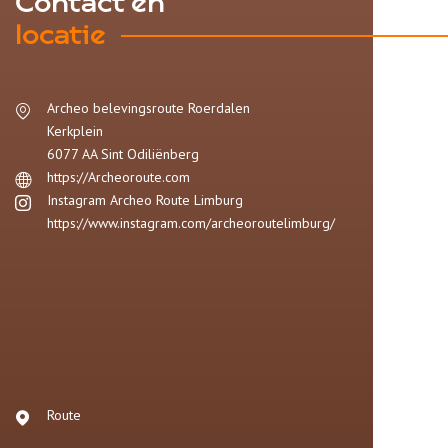
Contact en
locatie
Archeo belevingsroute Roerdalen
Kerkplein
6077 AA
Sint Odiliënberg
https://Archeoroute.com
Instagram Archeo Route Limburg
https://www.instagram.com/archeoroutelimburg/
Route