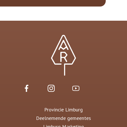
Provincie Limburg
Deelnemende gemeentes
Limburg Marketing