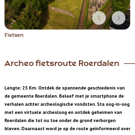
Item
Fietsen
1
of
9
Archeo fietsroute Roerdalen
Lengte: 23 Km. Ontdek de spannende geschiedenis van
de gemeente Roerdalen. Beleef met je smartphone de
verhalen achter archeologische vondsten. Sta oog-in-oog
met een virtuele archeoloog en ontdek geheimen van
Roerdalen die tot nu toe onder de grond verborgen
bleven. Daarnaast word je op de route geïnformeerd over