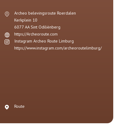
Archeo belevingsroute Roerdalen
Kerkplein 10
6077 AA
Sint Odiliënberg
https://Archeoroute.com
Instagram Archeo Route Limburg
https://www.instagram.com/archeoroutelimburg/
Route