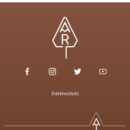
Datenschutz