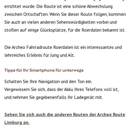
errichtet wurde. Die Route ist eine schöne Abwechslung
zwischen Ortschaften. Wenn Sie dieser Route folgen, kommen
Sie auch an vielen anderen Sehenswürdigkeiten vorbei und
stoßen auf einige Glücksplätze, für die Roerdalen bekannt ist.
Die Archeo Fahrradroute Roerdalen ist ein interessantes und
lehrreiches Erlebnis für Jung und Alt.
Tipps für Ihr Smartphone für unterwegs
Schalten Sie Ihre Navigation und den Ton ein.
Vergewissern Sie sich, dass der Akku Ihres Telefons voll ist,
und nehmen Sie gegebenenfalls Ihr Ladegerät mit.
Sehen Sie sich auch die anderen Routen der Archeo Route
Limburg an.