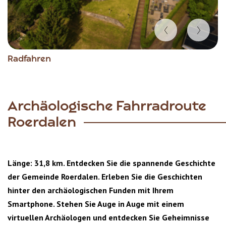
Item
Radfahren
1
of
9
Archäologische Fahrradroute
Roerdalen
Länge: 31,8 km. Entdecken Sie die spannende Geschichte
der Gemeinde Roerdalen. Erleben Sie die Geschichten
hinter den archäologischen Funden mit Ihrem
Smartphone. Stehen Sie Auge in Auge mit einem
virtuellen Archäologen und entdecken Sie Geheimnisse