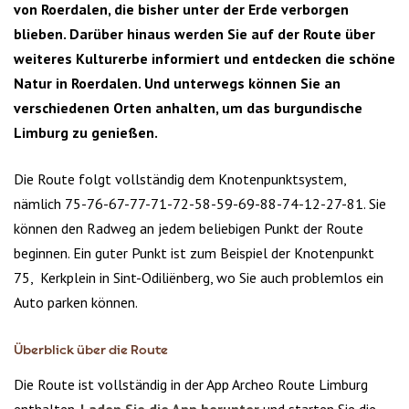
von Roerdalen, die bisher unter der Erde verborgen
blieben. Darüber hinaus werden Sie auf der Route über
weiteres Kulturerbe informiert und entdecken die schöne
Natur in Roerdalen. Und unterwegs können Sie an
verschiedenen Orten anhalten, um das burgundische
Limburg zu genießen.
Die Route folgt vollständig dem Knotenpunktsystem,
nämlich 75-76-67-77-71-72-58-59-69-88-74-12-27-81. Sie
können den Radweg an jedem beliebigen Punkt der Route
beginnen. Ein guter Punkt ist zum Beispiel der Knotenpunkt
75, Kerkplein in Sint-Odiliënberg, wo Sie auch problemlos ein
Auto parken können.
Überblick über die Route
Die Route ist vollständig in der App Archeo Route Limburg