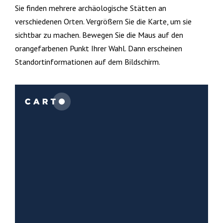
Sie finden mehrere archäologische Stätten an
verschiedenen Orten. Vergrößern Sie die Karte, um sie
sichtbar zu machen. Bewegen Sie die Maus auf den
orangefarbenen Punkt Ihrer Wahl. Dann erscheinen
Standortinformationen auf dem Bildschirm.