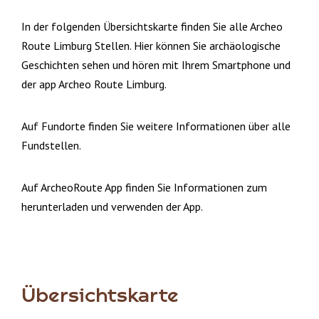
In der folgenden Übersichtskarte finden Sie alle Archeo
Route Limburg Stellen. Hier können Sie archäologische
Geschichten sehen und hören mit Ihrem Smartphone und
der app Archeo Route Limburg.
Auf Fundorte finden Sie weitere Informationen über alle
Fundstellen.
Auf ArcheoRoute App finden Sie Informationen zum
herunterladen und verwenden der App.
Übersichtskarte