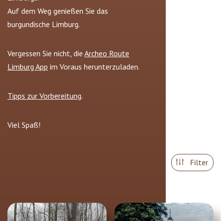
Auf dem Weg genießen Sie das
burgundische Limburg.
Vergessen Sie nicht, die
Archeo Route
Limburg App
im Voraus herunterzuladen.
Tipps zur Vorbereitung
.
Viel Spaß!
Filter