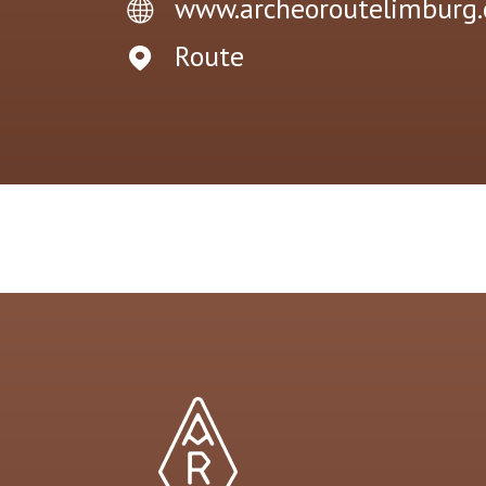
www.archeoroutelimburg
Route