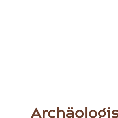
Archäologi