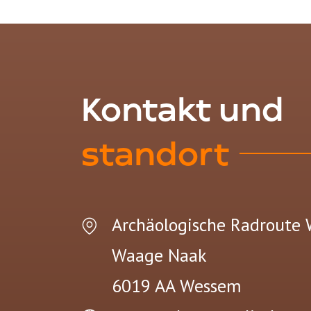
Kontakt und
standort
Archäologische Radroute
Waage Naak
6019 AA
Wessem