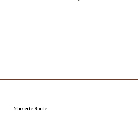
Markierte Route