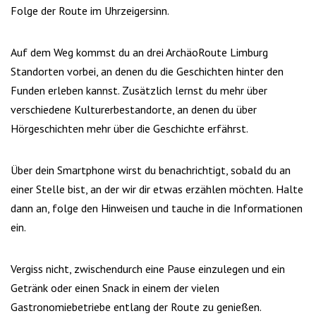
Folge der Route im Uhrzeigersinn.
Auf dem Weg kommst du an drei ArchäoRoute Limburg
Standorten vorbei, an denen du die Geschichten hinter den
Funden erleben kannst. Zusätzlich lernst du mehr über
verschiedene Kulturerbestandorte, an denen du über
Hörgeschichten mehr über die Geschichte erfährst.
Über dein Smartphone wirst du benachrichtigt, sobald du an
einer Stelle bist, an der wir dir etwas erzählen möchten. Halte
dann an, folge den Hinweisen und tauche in die Informationen
ein.
Vergiss nicht, zwischendurch eine Pause einzulegen und ein
Getränk oder einen Snack in einem der vielen
Gastronomiebetriebe entlang der Route zu genießen.