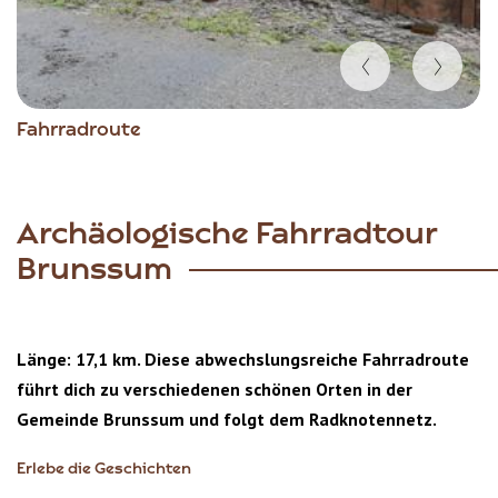
Item
Fahrradroute
1
of
10
Archäologische Fahrradtour
Brunssum
Länge: 17,1 km. Diese abwechslungsreiche Fahrradroute
führt dich zu verschiedenen schönen Orten in der
Gemeinde Brunssum und folgt dem Radknotennetz.
Erlebe die Geschichten