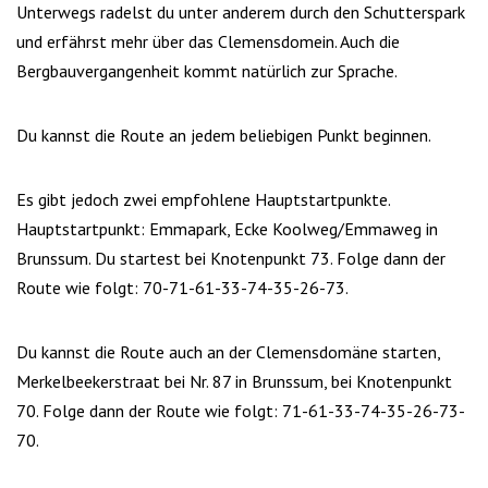
Unterwegs radelst du unter anderem durch den Schutterspark
und erfährst mehr über das Clemensdomein. Auch die
Bergbauvergangenheit kommt natürlich zur Sprache.
Du kannst die Route an jedem beliebigen Punkt beginnen.
Es gibt jedoch zwei empfohlene Hauptstartpunkte.
Hauptstartpunkt: Emmapark, Ecke Koolweg/Emmaweg in
Brunssum. Du startest bei Knotenpunkt 73. Folge dann der
Route wie folgt: 70-71-61-33-74-35-26-73.
Du kannst die Route auch an der Clemensdomäne starten,
Merkelbeekerstraat bei Nr. 87 in Brunssum, bei Knotenpunkt
70. Folge dann der Route wie folgt: 71-61-33-74-35-26-73-
70.