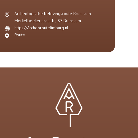
Archeologische belevingsroute Brunssum
Merkelbeekerstraat bij 87
Brunssum
https://Archeoroutelimburg.nl
Route