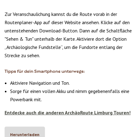
Zur Veranschaulichung kannst du die Route vorab in der
Routenplaner-App auf dieser Website ansehen. Klicke auf den
untenstehenden Download-Button. Dann auf die Schaltfläche
"Sehen & Tun" unterhalb der Karte. Aktiviere dort die Option
„Archäologische Fundstelle“, um die Fundorte entlang der
Strecke zu sehen.
Tipps für dein Smartphone unterwegs:
Aktiviere Navigation und Ton.
Sorge für einen vollen Akku und nimm gegebenenfalls eine
Powerbank mit.
Entdecke auch die anderen ArchäoRoute Limburg Touren!
Herunterladen