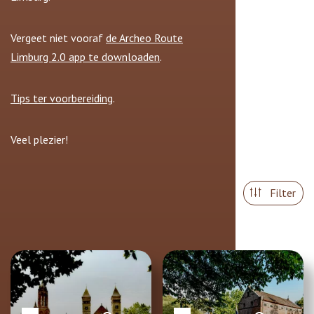
Vergeet niet vooraf
de Archeo Route
Limburg 2.0 app te downloaden
.
Tips ter voorbereiding
.
Veel plezier!
Filter