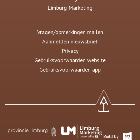
Limburg Marketing
Vragen/opmerkingen mailen
Aanmelden nieuwsbrief
Privacy
Gebruiksvoorwaarden website
Gebruiksvoorwaarden app
Build by