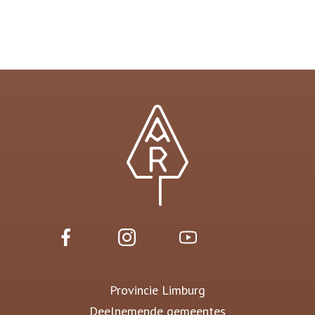
Provincie Limburg
Deelnemende gemeentes