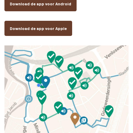
Download de app voor Android
Download de app voor Apple