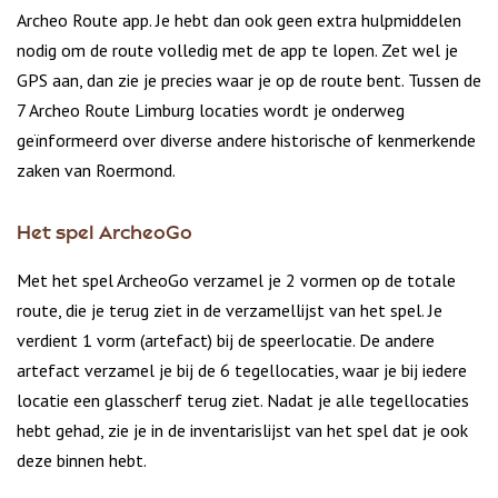
Archeo Route app. Je hebt dan ook geen extra hulpmiddelen
nodig om de route volledig met de app te lopen. Zet wel je
GPS aan, dan zie je precies waar je op de route bent. Tussen de
7 Archeo Route Limburg locaties wordt je onderweg
geïnformeerd over diverse andere historische of kenmerkende
zaken van Roermond.
Het spel ArcheoGo
Met het spel ArcheoGo verzamel je 2 vormen op de totale
route, die je terug ziet in de verzamellijst van het spel. Je
verdient 1 vorm (artefact) bij de speerlocatie. De andere
artefact verzamel je bij de 6 tegellocaties, waar je bij iedere
locatie een glasscherf terug ziet. Nadat je alle tegellocaties
hebt gehad, zie je in de inventarislijst van het spel dat je ook
deze binnen hebt.