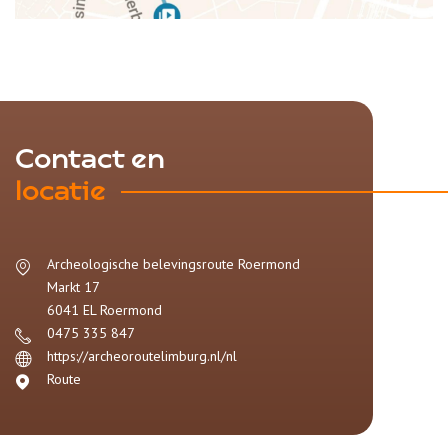
Contact en
locatie
Archeologische belevingsroute Roermond
Markt 17
6041 EL
Roermond
0475 335 847
https://archeoroutelimburg.nl/nl
Route