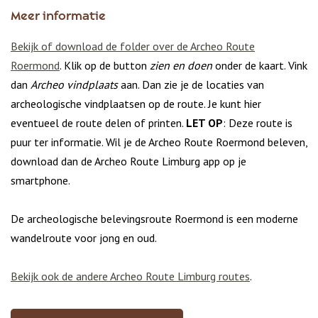
Meer informatie
Bekijk of download de folder over de Archeo Route
Roermond
. Klik op de button
zien en doen
onder de kaart. Vink
dan
Archeo vindplaats
aan. Dan zie je de locaties van
archeologische vindplaatsen op de route. Je kunt hier
eventueel de route delen of printen.
LET OP
: Deze route is
puur ter informatie. Wil je de Archeo Route Roermond beleven,
download dan de Archeo Route Limburg app op je
smartphone.
De archeologische belevingsroute Roermond is een moderne
wandelroute voor jong en oud.
Bekijk ook de andere Archeo Route Limburg routes
.