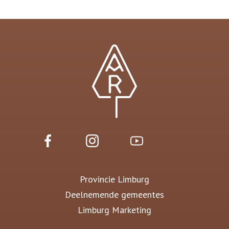
Provincie Limburg
Deelnemende gemeentes
Limburg Marketing