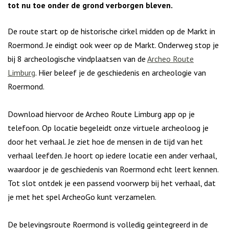
tot nu toe onder de grond verborgen bleven.
De route start op de historische cirkel midden op de Markt in
Roermond. Je eindigt ook weer op de Markt. Onderweg stop je
bij 8 archeologische vindplaatsen van de
Archeo Route
Limburg
. Hier beleef je de geschiedenis en archeologie van
Roermond.
Download hiervoor de Archeo Route Limburg app op je
telefoon. Op locatie begeleidt onze virtuele archeoloog je
door het verhaal. Je ziet hoe de mensen in de tijd van het
verhaal leefden. Je hoort op iedere locatie een ander verhaal,
waardoor je de geschiedenis van Roermond echt leert kennen.
Tot slot ontdek je een passend voorwerp bij het verhaal, dat
je met het spel ArcheoGo kunt verzamelen.
De belevingsroute Roermond is volledig geïntegreerd in de