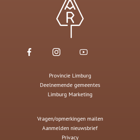
Provincie Limburg
Deelnemende gemeentes
Limburg Marketing
Vragen/opmerkingen mailen
Aanmelden nieuwsbrief
Privacy