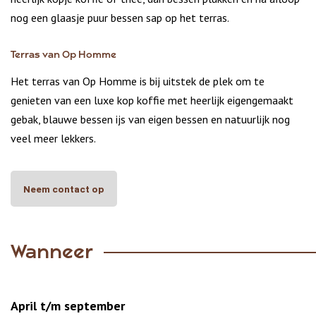
nog een glaasje puur bessen sap op het terras.
Terras van Op Homme
Het terras van Op Homme is bij uitstek de plek om te
genieten van een luxe kop koffie met heerlijk eigengemaakt
gebak, blauwe bessen ijs van eigen bessen en natuurlijk nog
veel meer lekkers.
Neem contact op
Wanneer
April t/m september