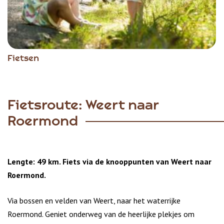
Fietsen
Fietsroute: Weert naar
Roermond
Lengte: 49 km. Fiets via de knooppunten van Weert naar
Roermond.
Via bossen en velden van Weert, naar het waterrijke
Roermond. Geniet onderweg van de heerlijke plekjes om