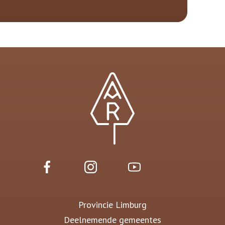
Provincie Limburg
Deelnemende gemeentes