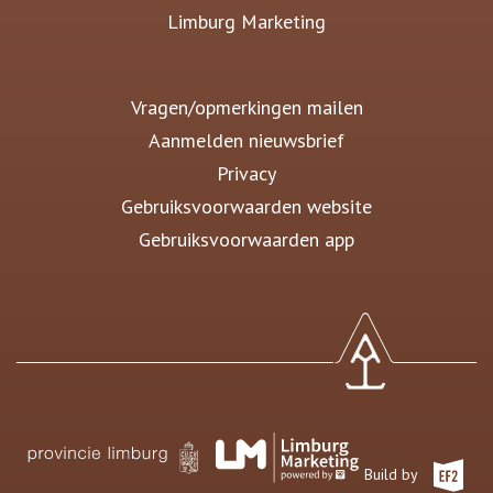
Limburg Marketing
Vragen/opmerkingen mailen
Aanmelden nieuwsbrief
Privacy
Gebruiksvoorwaarden website
Gebruiksvoorwaarden app
Build by