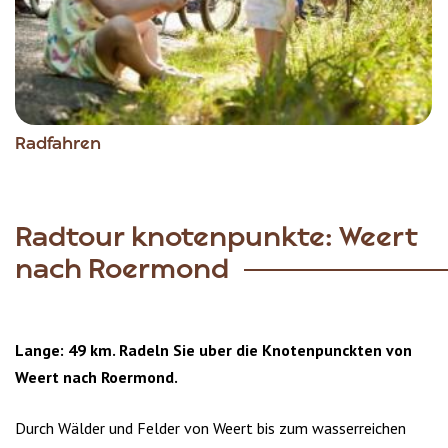
Radfahren
Radtour knotenpunkte: Weert
nach Roermond
Lange: 49 km. Radeln Sie uber die Knotenpunckten von
Weert nach Roermond.
Durch Wälder und Felder von Weert bis zum wasserreichen