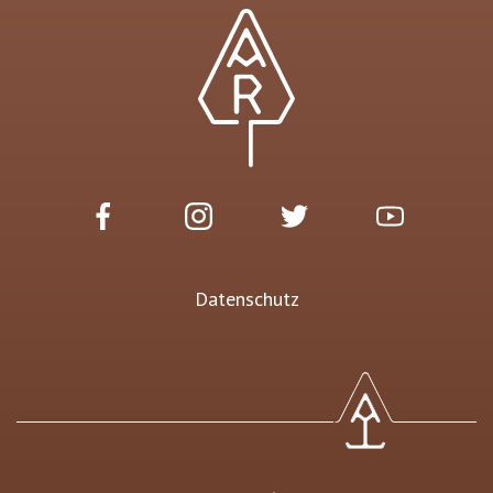
Datenschutz