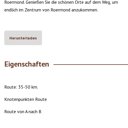
Roermond. Genießen Sie die schönen Orte auf dem Weg, um
endlich im Zentrum von Roermond anzukommen.
Herunterladen
Eigenschaften
Route: 35-50 km.
Knotenpunkten Route
Route von A nach B