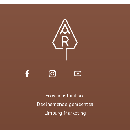
Provincie Limburg
Deelnemende gemeentes
Limburg Marketing