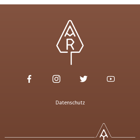
Datenschutz