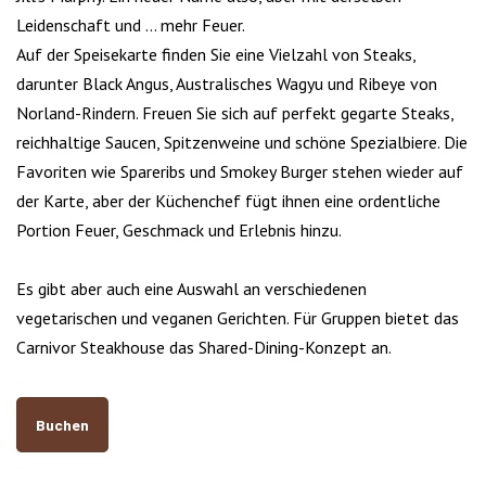
Leidenschaft und ... mehr Feuer.
Auf der Speisekarte finden Sie eine Vielzahl von Steaks,
darunter Black Angus, Australisches Wagyu und Ribeye von
Norland-Rindern. Freuen Sie sich auf perfekt gegarte Steaks,
reichhaltige Saucen, Spitzenweine und schöne Spezialbiere. Die
Favoriten wie Spareribs und Smokey Burger stehen wieder auf
der Karte, aber der Küchenchef fügt ihnen eine ordentliche
Portion Feuer, Geschmack und Erlebnis hinzu.
Es gibt aber auch eine Auswahl an verschiedenen
vegetarischen und veganen Gerichten. Für Gruppen bietet das
Carnivor Steakhouse das Shared-Dining-Konzept an.
Buchen