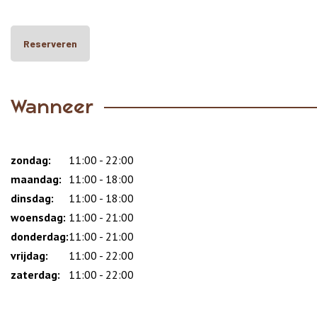
Reserveren
Wanneer
zondag:
Dag
Time
Reactie
11:00 - 22:00
slot
maandag:
11:00 - 18:00
dinsdag:
11:00 - 18:00
woensdag:
11:00 - 21:00
donderdag:
11:00 - 21:00
vrijdag:
11:00 - 22:00
zaterdag:
11:00 - 22:00