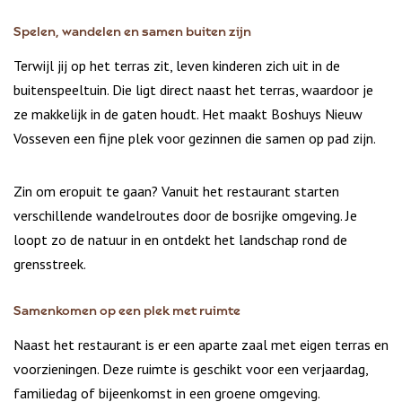
Spelen, wandelen en samen buiten zijn
Terwijl jij op het terras zit, leven kinderen zich uit in de
buitenspeeltuin. Die ligt direct naast het terras, waardoor je
ze makkelijk in de gaten houdt. Het maakt Boshuys Nieuw
Vosseven een fijne plek voor gezinnen die samen op pad zijn.
Zin om eropuit te gaan? Vanuit het restaurant starten
verschillende wandelroutes door de bosrijke omgeving. Je
loopt zo de natuur in en ontdekt het landschap rond de
grensstreek.
Samenkomen op een plek met ruimte
Naast het restaurant is er een aparte zaal met eigen terras en
voorzieningen. Deze ruimte is geschikt voor een verjaardag,
familiedag of bijeenkomst in een groene omgeving.