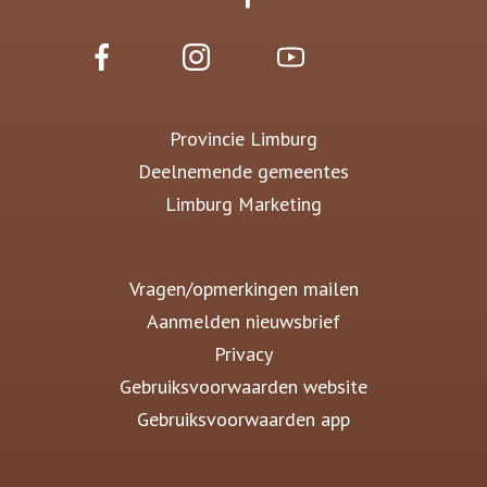
Provincie Limburg
Deelnemende gemeentes
Limburg Marketing
Vragen/opmerkingen mailen
Aanmelden nieuwsbrief
Privacy
Gebruiksvoorwaarden website
Gebruiksvoorwaarden app