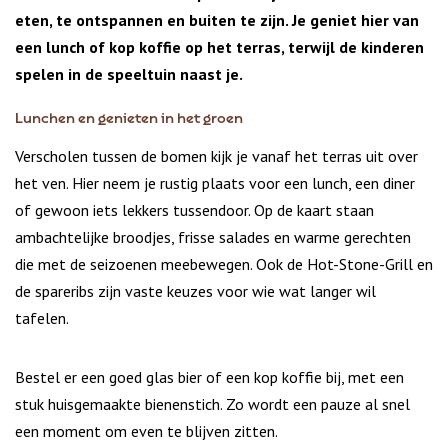
eten, te ontspannen en buiten te zijn. Je geniet hier van
een lunch of kop koffie op het terras, terwijl de kinderen
spelen in de speeltuin naast je.
Lunchen en genieten in het groen
Verscholen tussen de bomen kijk je vanaf het terras uit over
het ven. Hier neem je rustig plaats voor een lunch, een diner
of gewoon iets lekkers tussendoor. Op de kaart staan
ambachtelijke broodjes, frisse salades en warme gerechten
die met de seizoenen meebewegen. Ook de Hot-Stone-Grill en
de spareribs zijn vaste keuzes voor wie wat langer wil
tafelen.
Bestel er een goed glas bier of een kop koffie bij, met een
stuk huisgemaakte bienenstich. Zo wordt een pauze al snel
een moment om even te blijven zitten.