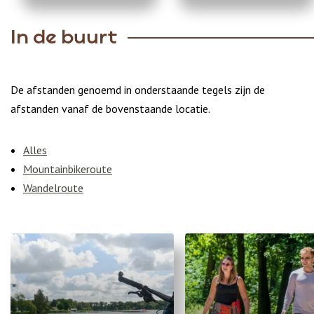
In de buurt
De afstanden genoemd in onderstaande tegels zijn de
afstanden vanaf de bovenstaande locatie.
Alles
Mountainbikeroute
Wandelroute