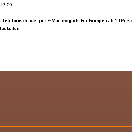
 22:00
d telefonisch oder per E-Mail möglich. Für Gruppen ab 10 Per
tzuteilen.