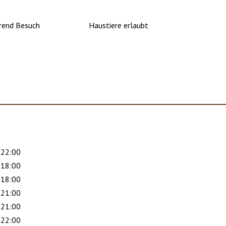
rend Besuch
Haustiere erlaubt
 22:00
 18:00
 18:00
 21:00
 21:00
 22:00