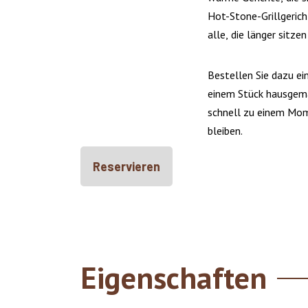
Hot-Stone-Grillgerich
alle, die länger sitzen
Bestellen Sie dazu ei
einem Stück hausgema
schnell zu einem Mom
bleiben.
Reservieren
Eigenschaften