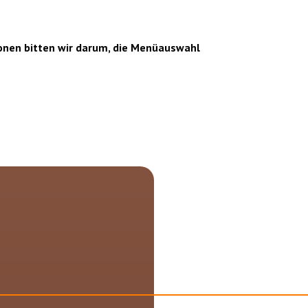
sonen bitten wir darum, die Menüauswahl