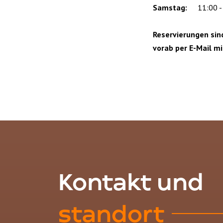
Samstag:
11:00 -
Reservierungen sin
vorab per E-Mail mi
Kontakt und
standort