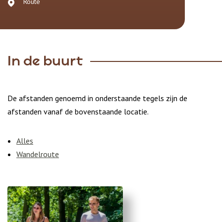
Route
In de buurt
De afstanden genoemd in onderstaande tegels zijn de
afstanden vanaf de bovenstaande locatie.
Alles
Wandelroute