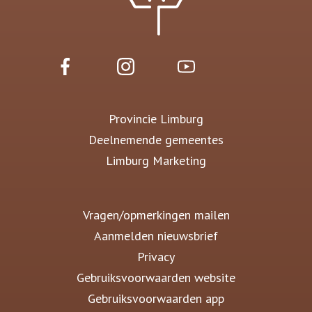
Provincie Limburg
Deelnemende gemeentes
Limburg Marketing
Vragen/opmerkingen mailen
Aanmelden nieuwsbrief
Privacy
Gebruiksvoorwaarden website
Gebruiksvoorwaarden app