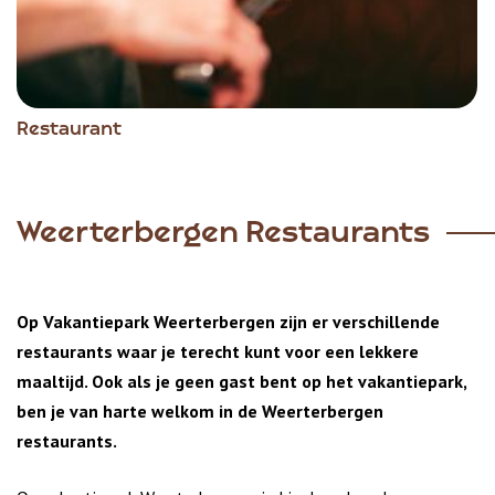
Restaurant
Weerterbergen Restaurants
Op Vakantiepark Weerterbergen zijn er verschillende
restaurants waar je terecht kunt voor een lekkere
maaltijd. Ook als je geen gast bent op het vakantiepark,
ben je van harte welkom in de Weerterbergen
restaurants.