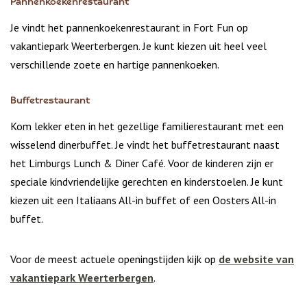
Pannenkoekenrestaurant
Je vindt het pannenkoekenrestaurant in Fort Fun op
vakantiepark Weerterbergen. Je kunt kiezen uit heel veel
verschillende zoete en hartige pannenkoeken.
Buffetrestaurant
Kom lekker eten in het gezellige familierestaurant met een
wisselend dinerbuffet. Je vindt het buffetrestaurant naast
het Limburgs Lunch & Diner Café. Voor de kinderen zijn er
speciale kindvriendelijke gerechten en kinderstoelen. Je kunt
kiezen uit een Italiaans All-in buffet of een Oosters All-in
buffet.
Voor de meest actuele openingstijden kijk op
de website van
vakantiepark Weerterbergen
.