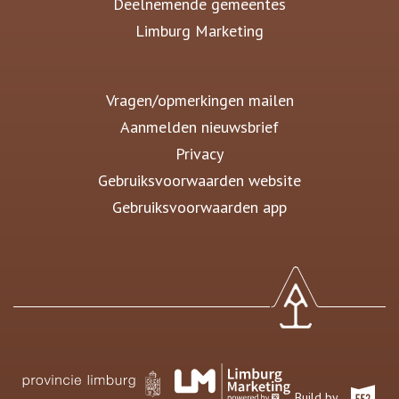
Deelnemende gemeentes
Limburg Marketing
Vragen/opmerkingen mailen
Aanmelden nieuwsbrief
Privacy
Gebruiksvoorwaarden website
Gebruiksvoorwaarden app
Build by