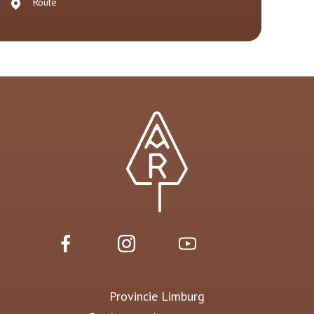
Route
Provincie Limburg