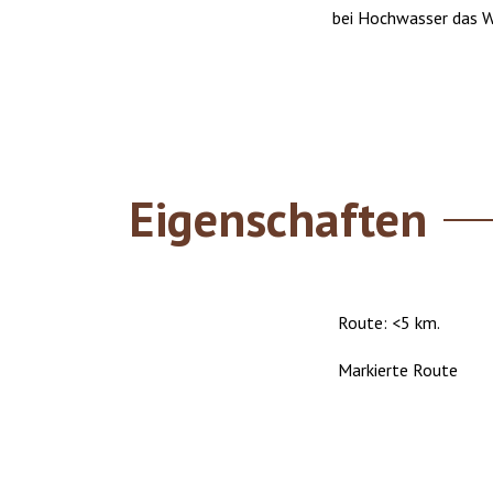
bei Hochwasser das W
Eigenschaften
Route: <5 km.
Markierte Route