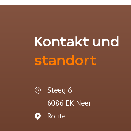
Kontakt und
standort
Steeg 6
6086 EK
Neer
Route