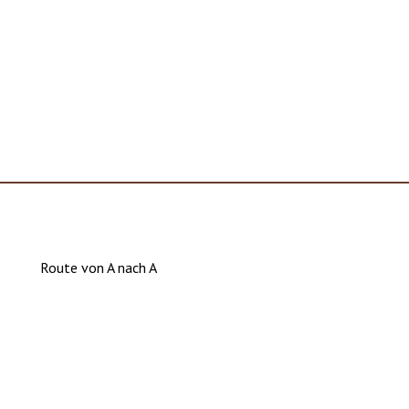
Route von A nach A