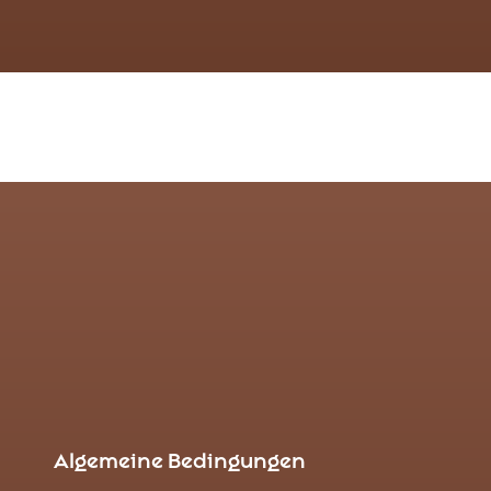
Algemeine Bedingungen