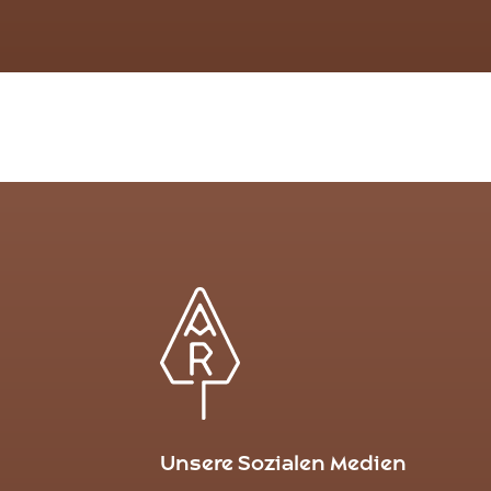
Unsere Sozialen Medien