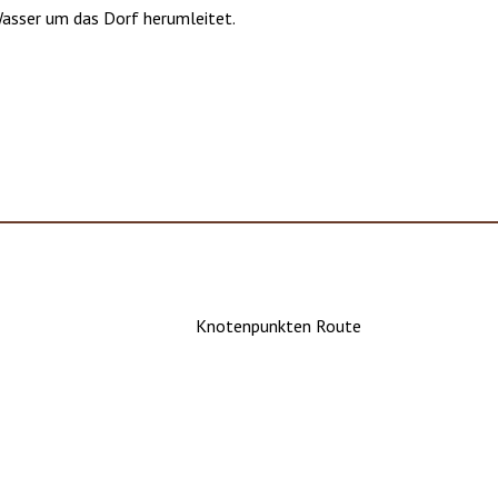
asser um das Dorf herumleitet.
Knotenpunkten Route