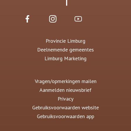
Provincie Limburg
Deelnemende gemeentes
Limburg Marketing
Vragen/opmerkingen mailen
Aanmelden nieuwsbrief
Privacy
Gebruiksvoorwaarden website
Gebruiksvoorwaarden app