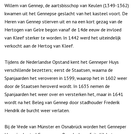
Willem van Gennep, de aartsbisschop van Keulen (1349-1362)
kwamen uit het Gennepse geslacht van het kasteel voort. De
Heren van Gennep stierven uit en na een kort gezag van de
Hertogen van Gelre begon vanaf de 14de eeuw de invloed
van Kleef sterker te worden. In 1442 werd het uiteindelijk
verkocht aan de Hertog van Kleef.
Tijdens de Nederlandse Opstand kent het Genneper Huys
verschillende bezetters; eerst de Staatsen, waarna de
Spanjaarden het veroveren in 1599, waarop het in 1602 weer
door de Staatsen heroverd wordt. In 1635 nemen de
Spanjaarden het weer over en versterken het, maar in 1641
wordt na het Beleg van Gennep door stadhouder Frederik
Hendrik de burcht weer verlaten.
Bij de Vrede van Münster en Osnabrück worden het Genneper