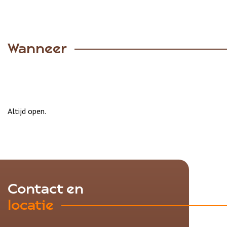
Wanneer
Altijd open.
Contact en
locatie