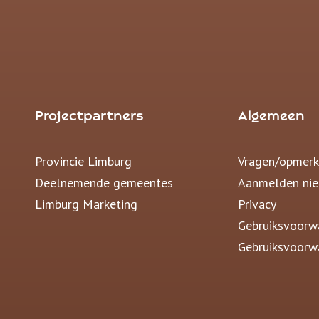
Projectpartners
Algemeen
Provincie Limburg
Vragen/opmerk
Deelnemende gemeentes
Aanmelden nie
Limburg Marketing
Privacy
Gebruiksvoorw
Gebruiksvoorw