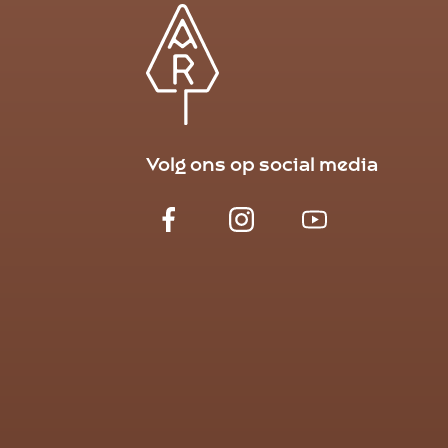
Volg ons op social media