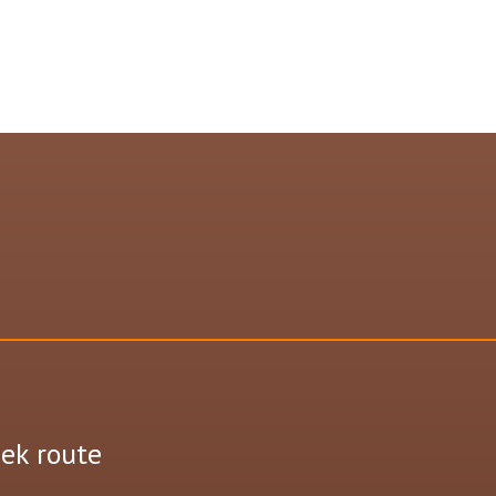
eek route