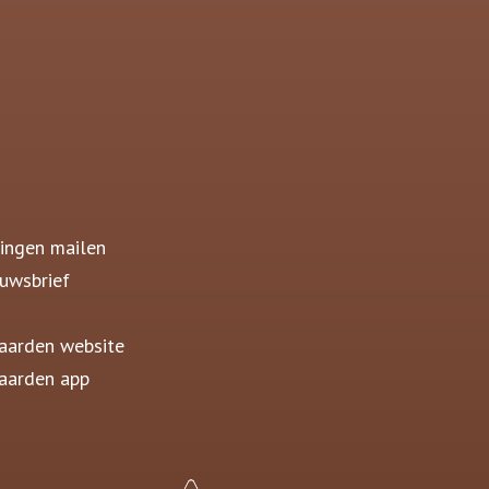
ingen mailen
uwsbrief
aarden website
aarden app