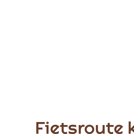
Fietsroute