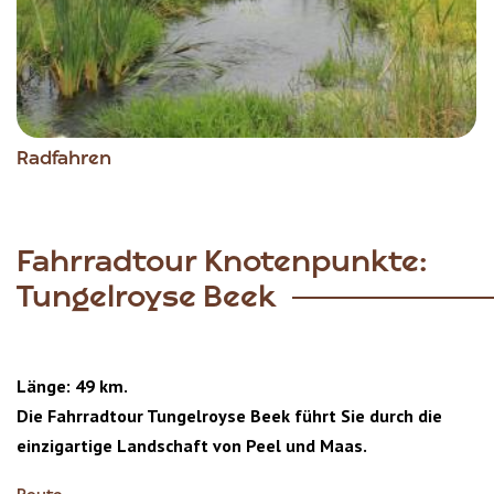
Radfahren
Fahrradtour Knotenpunkte:
Tungelroyse Beek
Länge: 49 km.
Die Fahrradtour Tungelroyse Beek führt Sie durch die
einzigartige Landschaft von Peel und Maas.