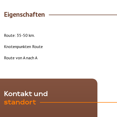
Eigenschaften
Route: 35-50 km.
Knotenpunkten Route
Route von A nach A
Kontakt und
standort