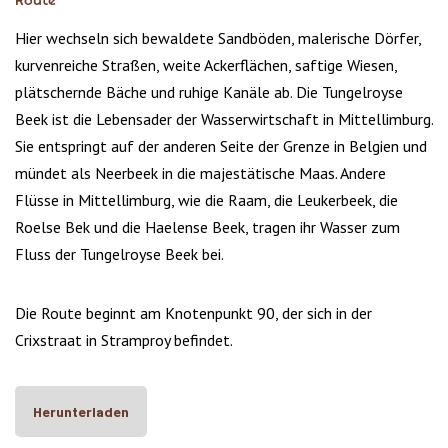
Route
Hier wechseln sich bewaldete Sandböden, malerische Dörfer,
kurvenreiche Straßen, weite Ackerflächen, saftige Wiesen,
plätschernde Bäche und ruhige Kanäle ab. Die Tungelroyse
Beek ist die Lebensader der Wasserwirtschaft in Mittellimburg.
Sie entspringt auf der anderen Seite der Grenze in Belgien und
mündet als Neerbeek in die majestätische Maas. Andere
Flüsse in Mittellimburg, wie die Raam, die Leukerbeek, die
Roelse Bek und die Haelense Beek, tragen ihr Wasser zum
Fluss der Tungelroyse Beek bei.
Die Route beginnt am Knotenpunkt 90, der sich in der
Crixstraat in Stramproy befindet.
Herunterladen