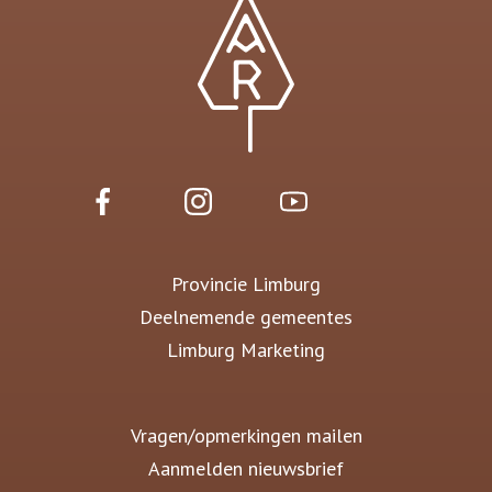
Provincie Limburg
Deelnemende gemeentes
Limburg Marketing
Vragen/opmerkingen mailen
Aanmelden nieuwsbrief