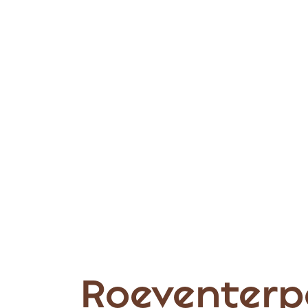
Roeventerp