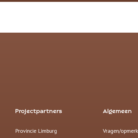
Projectpartners
Algemeen
Provincie Limburg
Vragen/opmerk