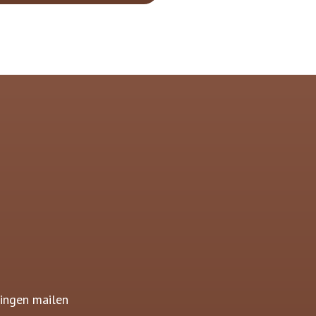
ingen mailen