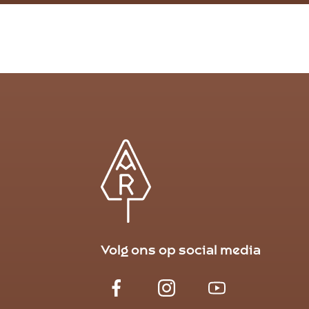
Volg ons op social media