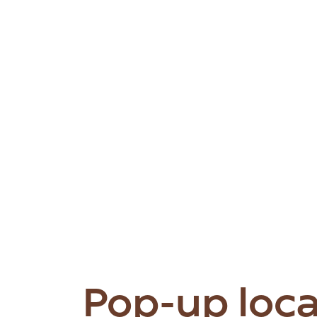
Pop-up loca