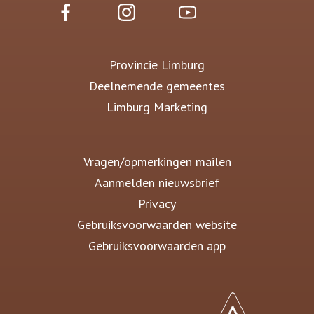
Provincie Limburg
Deelnemende gemeentes
Limburg Marketing
Vragen/opmerkingen mailen
Aanmelden nieuwsbrief
Privacy
Gebruiksvoorwaarden website
Gebruiksvoorwaarden app