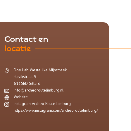
Contact en
locatie
Doe Lab Westelijke Mijnstreek
Havikstraat 5
6135ED
Sittard
info@archeoroutelimburg.nl
Website
instagram Archeo Route Limburg
https://www.instagram.com/archeoroutelimburg/