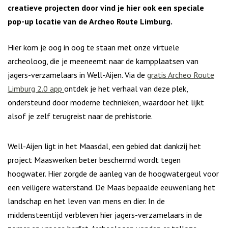
creatieve projecten door vind je hier ook een speciale
pop-up locatie van de Archeo Route Limburg.
Hier kom je oog in oog te staan met onze virtuele
archeoloog, die je meeneemt naar de kampplaatsen van
jagers-verzamelaars in Well-Aijen. Via de
gratis Archeo Route
Limburg 2.0 app
ontdek je het verhaal van deze plek,
ondersteund door moderne technieken, waardoor het lijkt
alsof je zelf terugreist naar de prehistorie.
Well-Aijen ligt in het Maasdal, een gebied dat dankzij het
project Maaswerken beter beschermd wordt tegen
hoogwater. Hier zorgde de aanleg van de hoogwatergeul voor
een veiligere waterstand. De Maas bepaalde eeuwenlang het
landschap en het leven van mens en dier. In de
middensteentijd verbleven hier jagers-verzamelaars in de