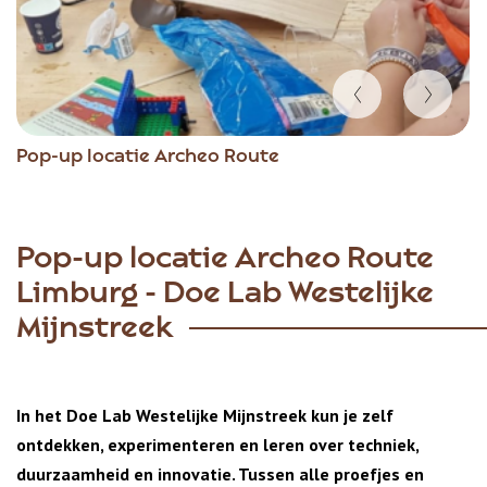
Item
Pop-up locatie Archeo Route
1
of
4
Pop-up locatie Archeo Route
Limburg - Doe Lab Westelijke
Mijnstreek
In het Doe Lab Westelijke Mijnstreek kun je zelf
ontdekken, experimenteren en leren over techniek,
duurzaamheid en innovatie. Tussen alle proefjes en