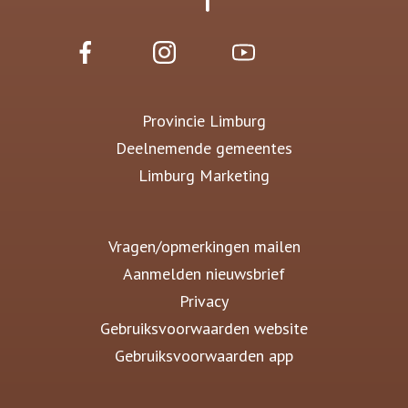
Provincie Limburg
Deelnemende gemeentes
Limburg Marketing
Vragen/opmerkingen mailen
Aanmelden nieuwsbrief
Privacy
Gebruiksvoorwaarden website
Gebruiksvoorwaarden app