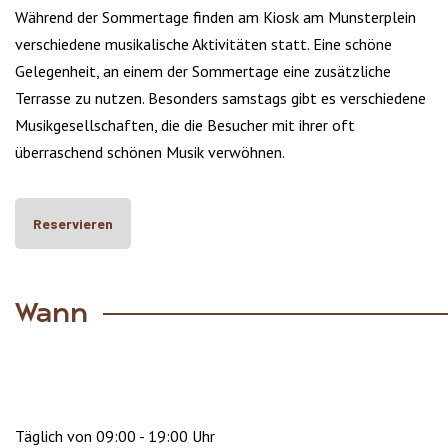
Während der Sommertage finden am Kiosk am Munsterplein
verschiedene musikalische Aktivitäten statt. Eine schöne
Gelegenheit, an einem der Sommertage eine zusätzliche
Terrasse zu nutzen. Besonders samstags gibt es verschiedene
Musikgesellschaften, die die Besucher mit ihrer oft
überraschend schönen Musik verwöhnen.
Reservieren
Wann
Täglich von 09:00 - 19:00 Uhr