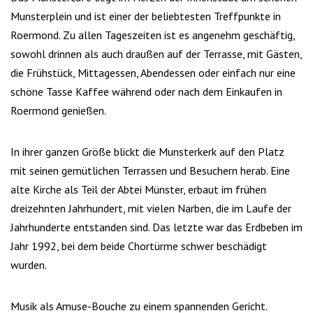
Munsterplein und ist einer der beliebtesten Treffpunkte in
Roermond. Zu allen Tageszeiten ist es angenehm geschäftig,
sowohl drinnen als auch draußen auf der Terrasse, mit Gästen,
die Frühstück, Mittagessen, Abendessen oder einfach nur eine
schöne Tasse Kaffee während oder nach dem Einkaufen in
Roermond genießen.
In ihrer ganzen Größe blickt die Munsterkerk auf den Platz
mit seinen gemütlichen Terrassen und Besuchern herab. Eine
alte Kirche als Teil der Abtei Münster, erbaut im frühen
dreizehnten Jahrhundert, mit vielen Narben, die im Laufe der
Jahrhunderte entstanden sind. Das letzte war das Erdbeben im
Jahr 1992, bei dem beide Chortürme schwer beschädigt
wurden.
Musik als Amuse-Bouche zu einem spannenden Gericht.