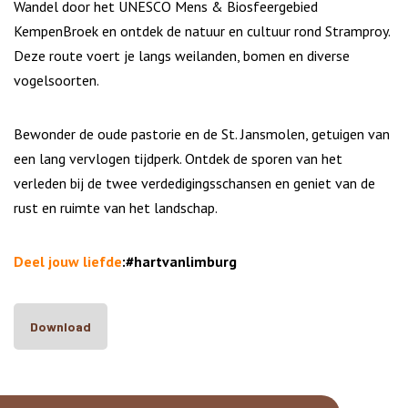
Wandel door het UNESCO Mens & Biosfeergebied
KempenBroek en ontdek de natuur en cultuur rond Stramproy.
Deze route voert je langs weilanden, bomen en diverse
vogelsoorten.
Bewonder de oude pastorie en de St. Jansmolen, getuigen van
een lang vervlogen tijdperk. Ontdek de sporen van het
verleden bij de twee verdedigingsschansen en geniet van de
rust en ruimte van het landschap.
Deel jouw liefde
:#hartvanlimburg
Download