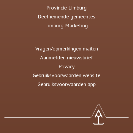
Provincie Limburg
Deelnemende gemeentes
Limburg Marketing
Vragen/opmerkingen mailen
Aanmelden nieuwsbrief
Privacy
Gebruiksvoorwaarden website
Gebruiksvoorwaarden app