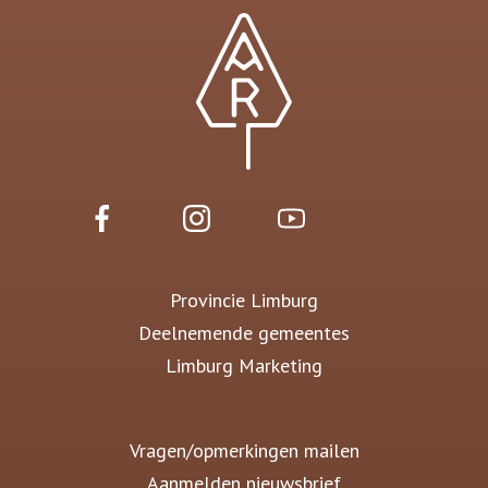
Provincie Limburg
Deelnemende gemeentes
Limburg Marketing
Vragen/opmerkingen mailen
Aanmelden nieuwsbrief