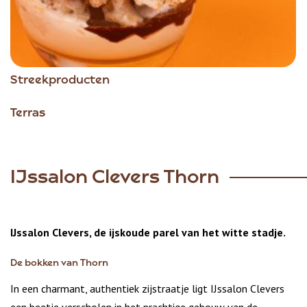
Streekproducten
Terras
IJssalon Clevers Thorn
IJssalon Clevers, de ijskoude parel van het witte stadje.
De bokken van Thorn
In een charmant, authentiek zijstraatje ligt IJssalon Clevers