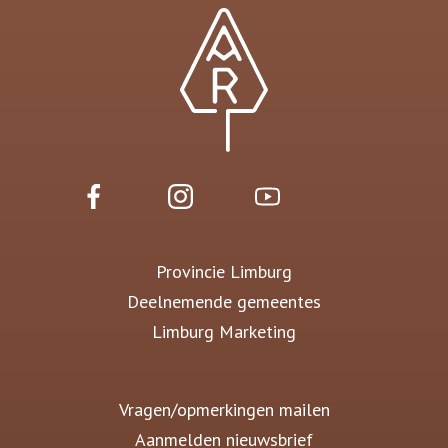
Provincie Limburg
Deelnemende gemeentes
Limburg Marketing
Vragen/opmerkingen mailen
Aanmelden nieuwsbrief