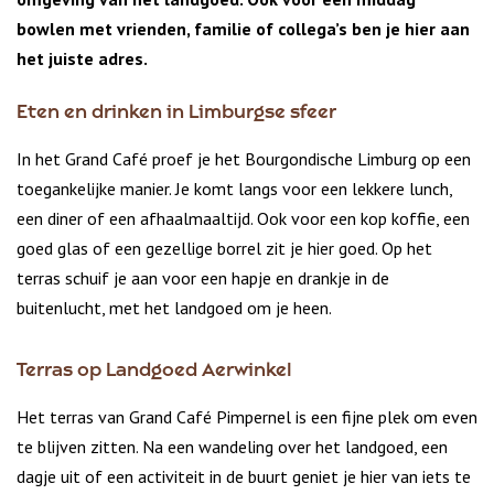
bowlen met vrienden, familie of collega’s ben je hier aan
het juiste adres.
Eten en drinken in Limburgse sfeer
In het Grand Café proef je het Bourgondische Limburg op een
toegankelijke manier. Je komt langs voor een lekkere lunch,
een diner of een afhaalmaaltijd. Ook voor een kop koffie, een
goed glas of een gezellige borrel zit je hier goed. Op het
terras schuif je aan voor een hapje en drankje in de
buitenlucht, met het landgoed om je heen.
Terras op Landgoed Aerwinkel
Het terras van Grand Café Pimpernel is een fijne plek om even
te blijven zitten. Na een wandeling over het landgoed, een
dagje uit of een activiteit in de buurt geniet je hier van iets te