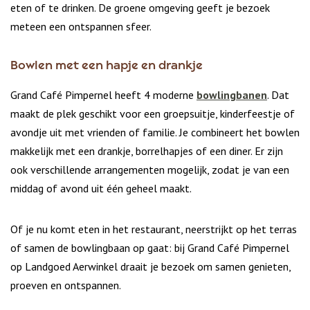
eten of te drinken. De groene omgeving geeft je bezoek
meteen een ontspannen sfeer.
Bowlen met een hapje en drankje
Grand Café Pimpernel heeft 4 moderne
bowlingbanen
. Dat
maakt de plek geschikt voor een groepsuitje, kinderfeestje of
avondje uit met vrienden of familie. Je combineert het bowlen
makkelijk met een drankje, borrelhapjes of een diner. Er zijn
ook verschillende arrangementen mogelijk, zodat je van een
middag of avond uit één geheel maakt.
Of je nu komt eten in het restaurant, neerstrijkt op het terras
of samen de bowlingbaan op gaat: bij Grand Café Pimpernel
op Landgoed Aerwinkel draait je bezoek om samen genieten,
proeven en ontspannen.