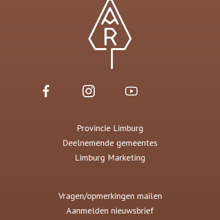
Provincie Limburg
Deelnemende gemeentes
Limburg Marketing
Vragen/opmerkingen mailen
Aanmelden nieuwsbrief