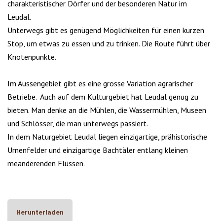
charakteristischer Dörfer und der besonderen Natur im
Leudal.
Unterwegs gibt es genügend Möglichkeiten für einen kurzen
Stop, um etwas zu essen und zu trinken. Die Route führt über
Knotenpunkte.
Im Aussengebiet gibt es eine grosse Variation agrarischer
Betriebe. Auch auf dem Kulturgebiet hat Leudal genug zu
bieten. Man denke an die Mühlen, die Wassermühlen, Museen
und Schlösser, die man unterwegs passiert.
In dem Naturgebiet Leudal liegen einzigartige, prähistorische
Urnenfelder und einzigartige Bachtäler entlang kleinen
meanderenden Flüssen.
Herunterladen