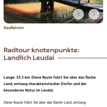
Item
Radfahren
1
of
5
Radtour knotenpunkte:
Landlich Leudal
Lange: 33,5 km. Diese Route fuhrt Sie uber das flache
Land, entlang charakteristischer Dorfer und der
besonderen Natur im Leudal.
Diese Route führt Sie über das flache Land, entlang