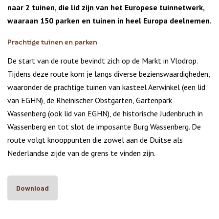
naar 2 tuinen, die lid zijn van het Europese tuinnetwerk,
waaraan 150 parken en tuinen in heel Europa deelnemen.
Prachtige tuinen en parken
De start van de route bevindt zich op de Markt in Vlodrop.
Tijdens deze route kom je langs diverse bezienswaardigheden,
waaronder de prachtige tuinen van kasteel Aerwinkel (een lid
van EGHN), de Rheinischer Obstgarten, Gartenpark
Wassenberg (ook lid van EGHN), de historische Judenbruch in
Wassenberg en tot slot de imposante Burg Wassenberg. De
route volgt knooppunten die zowel aan de Duitse als
Nederlandse zijde van de grens te vinden zijn.
Download