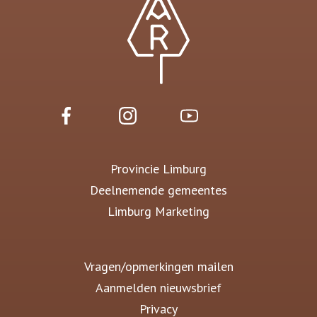
Provincie Limburg
Deelnemende gemeentes
Limburg Marketing
Vragen/opmerkingen mailen
Aanmelden nieuwsbrief
Privacy