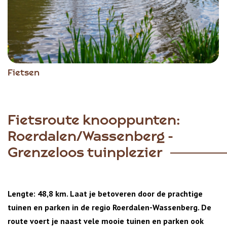
Fietsen
Fietsroute knooppunten:
Roerdalen/Wassenberg -
Grenzeloos tuinplezier
Lengte: 48,8 km. Laat je betoveren door de prachtige
tuinen en parken in de regio Roerdalen-Wassenberg. De
route voert je naast vele mooie tuinen en parken ook