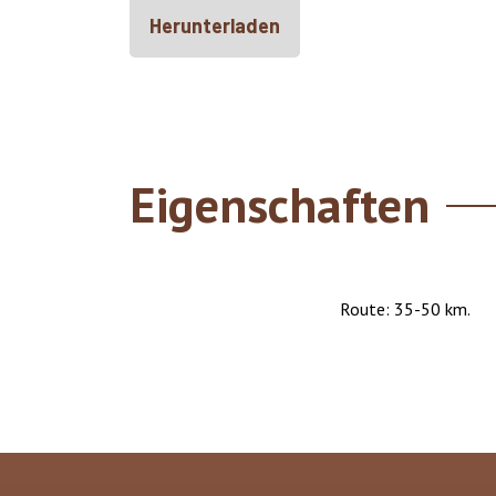
Herunterladen
Eigenschaften
Route: 35-50 km.