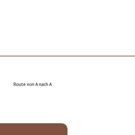
Route von A nach A