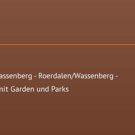
assenberg - Roerdalen/Wassenberg -
mit Garden und Parks