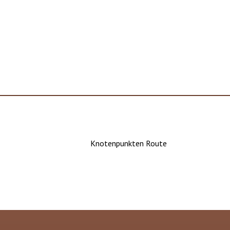
Knotenpunkten Route