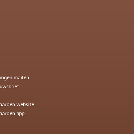
ingen mailen
uwsbrief
aarden website
aarden app