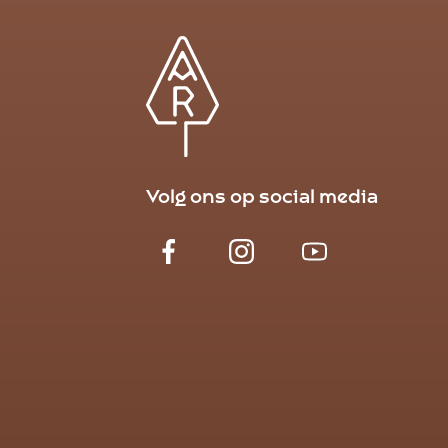
Volg ons op social media