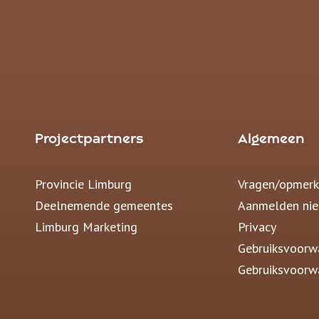
Projectpartners
Algemeen
Provincie Limburg
Vragen/opmerk
Deelnemende gemeentes
Aanmelden nie
Limburg Marketing
Privacy
Gebruiksvoorw
Gebruiksvoorw