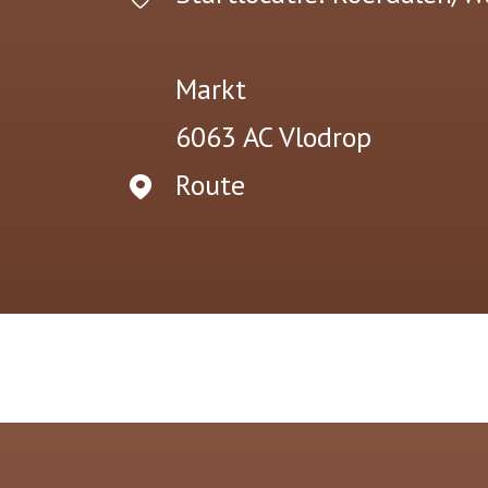
Markt
6063 AC
Vlodrop
Route