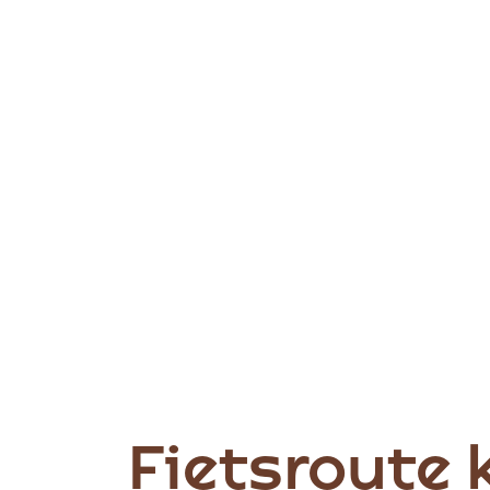
Fietsroute