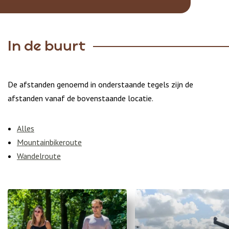
In de buurt
De afstanden genoemd in onderstaande tegels zijn de
afstanden vanaf de bovenstaande locatie.
Alles
Mountainbikeroute
Wandelroute