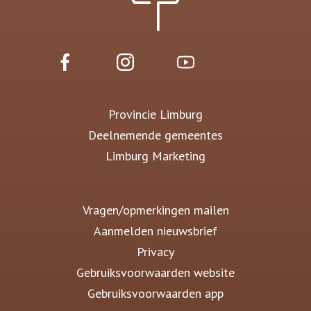
Provincie Limburg
Deelnemende gemeentes
Limburg Marketing
Vragen/opmerkingen mailen
Aanmelden nieuwsbrief
Privacy
Gebruiksvoorwaarden website
Gebruiksvoorwaarden app