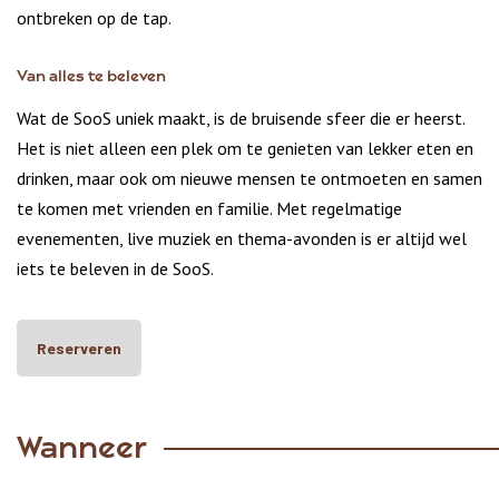
ontbreken op de tap.
Van alles te beleven
Wat de SooS uniek maakt, is de bruisende sfeer die er heerst.
Het is niet alleen een plek om te genieten van lekker eten en
drinken, maar ook om nieuwe mensen te ontmoeten en samen
te komen met vrienden en familie. Met regelmatige
evenementen, live muziek en thema-avonden is er altijd wel
iets te beleven in de SooS.
Reserveren
Wanneer