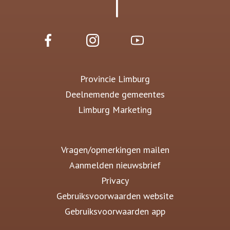
Provincie Limburg
Deelnemende gemeentes
Limburg Marketing
Vragen/opmerkingen mailen
Aanmelden nieuwsbrief
Privacy
Gebruiksvoorwaarden website
Gebruiksvoorwaarden app