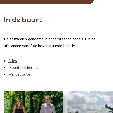
In de buurt
De afstanden genoemd in onderstaande tegels zijn de
afstanden vanaf de bovenstaande locatie.
Alles
Mountainbikeroute
Wandelroute