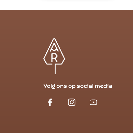
Volg ons op social media