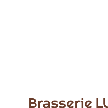
Brasserie L