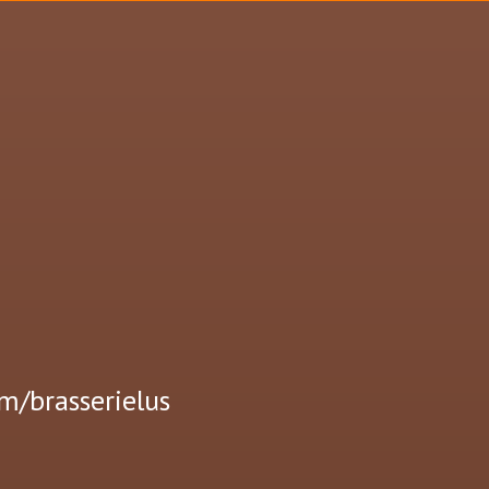
m/brasserielus