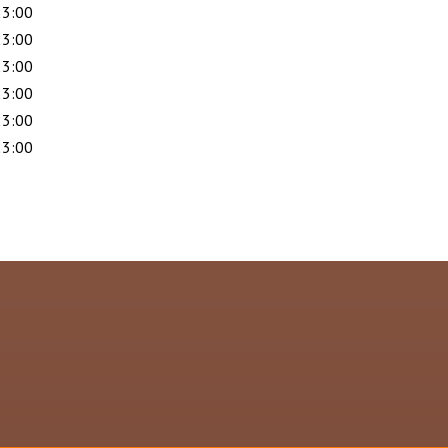
23:00
23:00
23:00
23:00
23:00
23:00