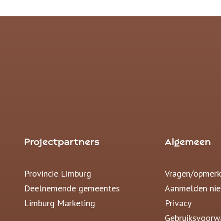
Projectpartners
Algemeen
Provincie Limburg
Vragen/opmerk
Deelnemende gemeentes
Aanmelden nie
Limburg Marketing
Privacy
Gebruiksvoorw