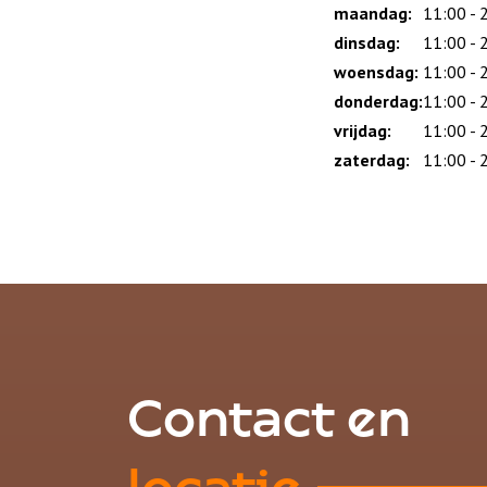
slot
maandag:
11:00 - 
dinsdag:
11:00 - 
woensdag:
11:00 - 
donderdag:
11:00 - 
vrijdag:
11:00 - 
zaterdag:
11:00 - 
Contact en