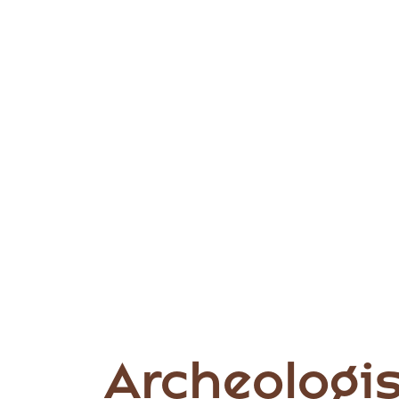
Archeologi