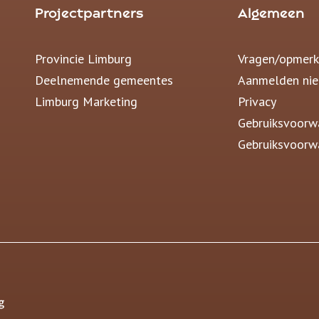
Projectpartners
Algemeen
Provincie Limburg
Vragen/opmerk
Deelnemende gemeentes
Aanmelden nie
Limburg Marketing
Privacy
Gebruiksvoorw
Gebruiksvoorw