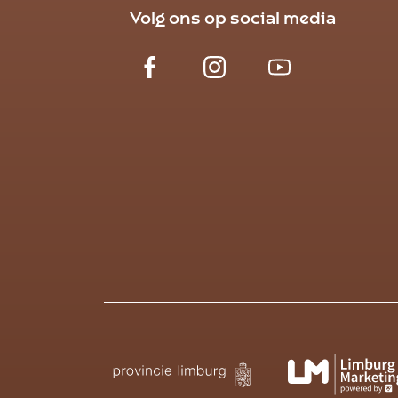
Volg ons op social media