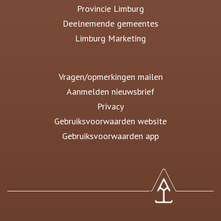
Provincie Limburg
Deelnemende gemeentes
Limburg Marketing
Vragen/opmerkingen mailen
Aanmelden nieuwsbrief
Privacy
Gebruiksvoorwaarden website
Gebruiksvoorwaarden app