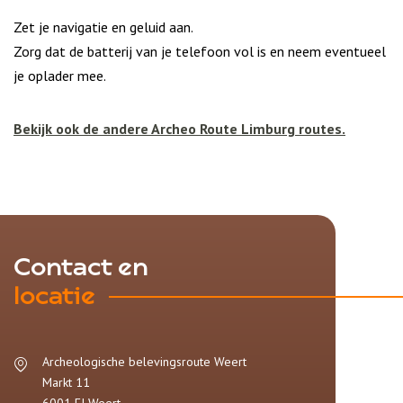
Zet je navigatie en geluid aan.
Zorg dat de batterij van je telefoon vol is en neem eventueel
je oplader mee.
Bekijk ook de andere Archeo Route Limburg routes.
Contact en
locatie
Archeologische belevingsroute Weert
Markt 11