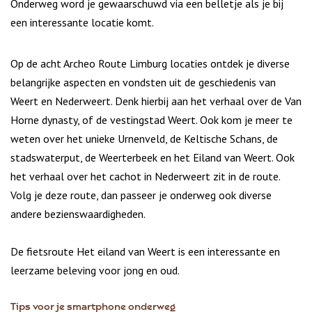
Onderweg word je gewaarschuwd via een belletje als je bij
een interessante locatie komt.
Op de acht Archeo Route Limburg locaties ontdek je diverse
belangrijke aspecten en vondsten uit de geschiedenis van
Weert en Nederweert. Denk hierbij aan het verhaal over de Van
Horne dynasty, of de vestingstad Weert. Ook kom je meer te
weten over het unieke Urnenveld, de Keltische Schans, de
stadswaterput, de Weerterbeek en het Eiland van Weert. Ook
het verhaal over het cachot in Nederweert zit in de route.
Volg je deze route, dan passeer je onderweg ook diverse
andere bezienswaardigheden.
De fietsroute Het eiland van Weert is een interessante en
leerzame beleving voor jong en oud.
Tips voor je smartphone onderweg