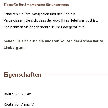
Tipps für Ihr Smartphone für unterwegs
Schalten Sie Ihre Navigation und den Ton ein.
Vergewissern Sie sich, dass der Akku Ihres Telefons voll ist,
und nehmen Sie gegebenenfalls Ihr Ladegerät mit.
Sehen Sie sich auch die anderen Routen der Archeo Route
Limburg an.
Eigenschaften
Route: 25-35 km.
Route von A nach A