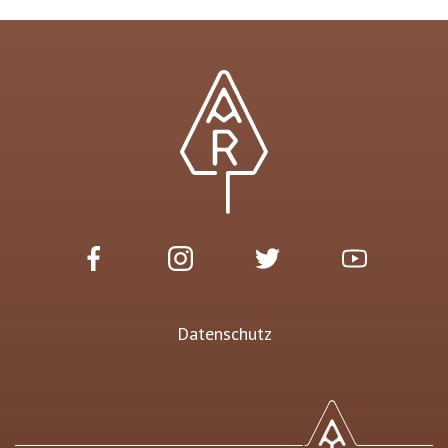
Datenschutz