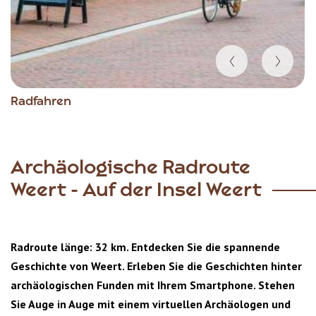
Item
Radfahren
1
of
5
Archäologische Radroute
Weert - Auf der Insel Weert
Radroute länge: 32 km. Entdecken Sie die spannende
Geschichte von Weert. Erleben Sie die Geschichten hinter
archäologischen Funden mit Ihrem Smartphone. Stehen
Sie Auge in Auge mit einem virtuellen Archäologen und