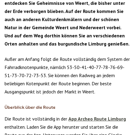
entdecken Sie Geheimnisse von Weert, die bisher unter
der Erde verborgen blieben. Auf der Route kommen Sie
auch an anderen Kulturdenkmälern und der schönen
Natur in der Gemeinde Weert und Nederweert vorbei.
Und auf dem Weg dorthin können Sie an verschiedenen
Orten anhalten und das burgundische Limburg genießen.
Außer am Anfang folgt die Route vollständig dem System der
Fahrradknotenpunkte, nämlich 53-50-41-40-77-78-76-69-
51-73-70-72-73-53. Sie können den Radweg an jedem
beliebigen Kotenpunkt der Route beginnen. Der beste
Ausgangspunkt ist jedoch der Markt in Weert.
Überblick über die Route
Die Route ist vollständig in der
App Archeo Route Limburg
enthalten. Laden Sie die App herunter und starten Sie die