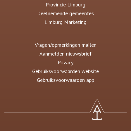
Provincie Limburg
Deelnemende gemeentes
Limburg Marketing
Vragen/opmerkingen mailen
Aanmelden nieuwsbrief
Privacy
Gebruiksvoorwaarden website
Gebruiksvoorwaarden app