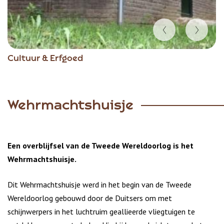
Item
Cultuur & Erfgoed
1
of
2
Wehrmachtshuisje
Een overblijfsel van de Tweede Wereldoorlog is het
Wehrmachtshuisje.
Dit Wehrmachtshuisje werd in het begin van de Tweede
Wereldoorlog gebouwd door de Duitsers om met
schijnwerpers in het luchtruim geallieerde vliegtuigen te