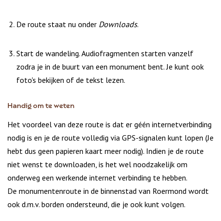
De route staat nu onder
Downloads
.
Start de wandeling. Audiofragmenten starten vanzelf
zodra je in de buurt van een monument bent. Je kunt ook
foto's bekijken of de tekst lezen.
Handig om te weten
Het voordeel van deze route is dat er géén internetverbinding
nodig is en je de route volledig via GPS-signalen kunt lopen (Je
hebt dus geen papieren kaart meer nodig). Indien je de route
niet wenst te downloaden, is het wel noodzakelijk om
onderweg een werkende internet verbinding te hebben.
De monumentenroute in de binnenstad van Roermond wordt
ook d.m.v. borden ondersteund, die je ook kunt volgen.