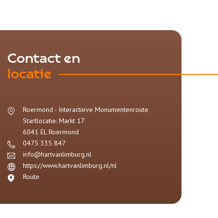
Contact en
locatie
Roermond - Interactieve Monumentenroute
Startlocatie: Markt 17
6041 EL
Roermond
0475 335 847
info@hartvanlimburg.nl
https://www.hartvanlimburg.nl/nl
Route