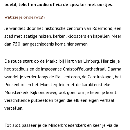
beeld, tekst en audio of via de speaker met oortjes.
Wat zie je onderweg?
Je wandelt door het historische centrum van Roermond, een
stad met statige huizen, kerken, kloosters en kapellen. Meer
dan 750 jaar geschiedenis komt hier samen.
De route start op de Markt, bij Hart van Limburg. Hier zie je
het stadhuis en de imposante Christoffelkathedraal. Daarna
wandel je verder langs de Rattentoren, de Caroluskapel, het
Prinsenhof en het Munsterplein met de karakteristieke
Munsterkerk. Kijk onderweg ook goed om je heen: je komt
verschillende putbeelden tegen die elk een eigen verhaal
vertellen.
Tot slot passeer je de Minderbroederskerk en keer je via de