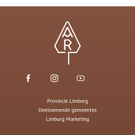
Provincie Limburg
Deelnemende gemeentes
Limburg Marketing