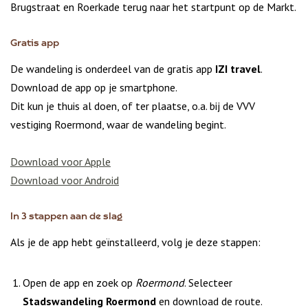
Brugstraat en Roerkade terug naar het startpunt op de Markt.
Gratis app
De wandeling is onderdeel van de gratis app
IZI travel
.
Download de app op je smartphone.
Dit kun je thuis al doen, of ter plaatse, o.a. bij de VVV
vestiging Roermond, waar de wandeling begint.
Download voor Apple
Download voor Android
In 3 stappen aan de slag
Als je de app hebt geïnstalleerd, volg je deze stappen:
Open de app en zoek op
Roermond
. Selecteer
Stadswandeling Roermond
en download de route.