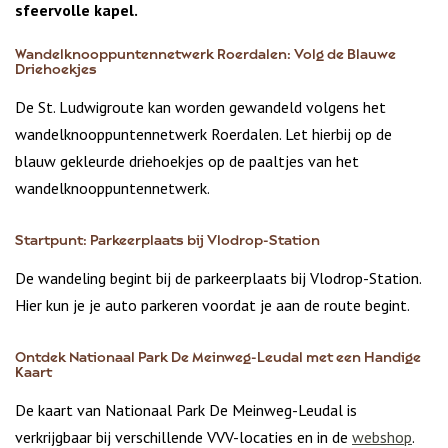
sfeervolle kapel.
Wandelknooppuntennetwerk Roerdalen: Volg de Blauwe
Driehoekjes
De St. Ludwigroute kan worden gewandeld volgens het
wandelknooppuntennetwerk Roerdalen. Let hierbij op de
blauw gekleurde driehoekjes op de paaltjes van het
wandelknooppuntennetwerk.
Startpunt: Parkeerplaats bij Vlodrop-Station
De wandeling begint bij de parkeerplaats bij Vlodrop-Station.
Hier kun je je auto parkeren voordat je aan de route begint.
Ontdek Nationaal Park De Meinweg-Leudal met een Handige
Kaart
De kaart van Nationaal Park De Meinweg-Leudal is
verkrijgbaar bij verschillende VVV-locaties en in de
webshop
.