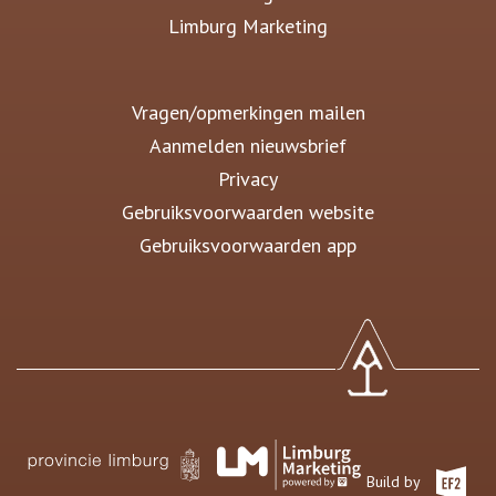
Limburg Marketing
Vragen/opmerkingen mailen
Aanmelden nieuwsbrief
Privacy
Gebruiksvoorwaarden website
Gebruiksvoorwaarden app
Build by