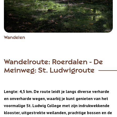
Wandelen
Wandelroute: Roerdalen - De
Meinweg: St. Ludwigroute
Lengte: 4,5 km. De route leidt je langs diverse verharde
en onverharde wegen, waarbij je kunt genieten van het
voormalige St. Ludwig College met zijn indrukwekkende
klooster, uitgestrekte weilanden, prachtige bossen en de