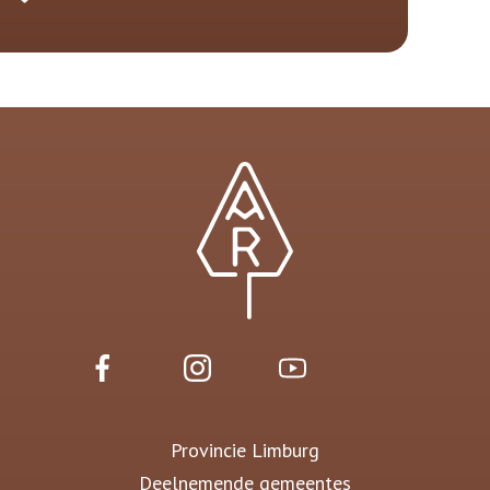
Provincie Limburg
Deelnemende gemeentes