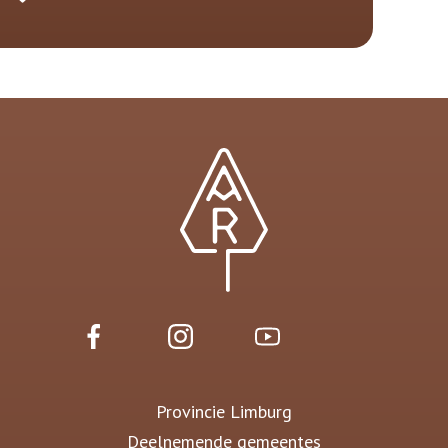
Provincie Limburg
Deelnemende gemeentes