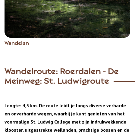
Wandelen
Wandelroute: Roerdalen - De
Meinweg: St. Ludwigroute
Lengte: 4,5 km. De route leidt je langs diverse verharde
en onverharde wegen, waarbij je kunt genieten van het
voormalige St. Ludwig College met zijn indrukwekkende
klooster, uitgestrekte weilanden, prachtige bossen en de