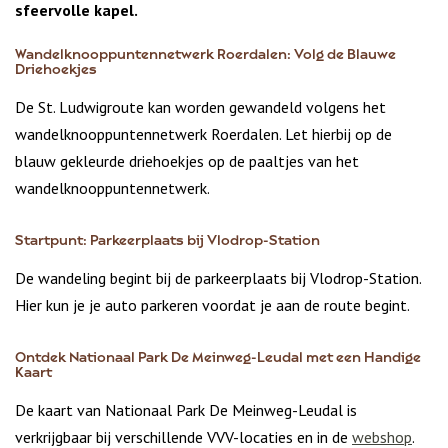
sfeervolle kapel.
Wandelknooppuntennetwerk Roerdalen: Volg de Blauwe
Driehoekjes
De St. Ludwigroute kan worden gewandeld volgens het
wandelknooppuntennetwerk Roerdalen. Let hierbij op de
blauw gekleurde driehoekjes op de paaltjes van het
wandelknooppuntennetwerk.
Startpunt: Parkeerplaats bij Vlodrop-Station
De wandeling begint bij de parkeerplaats bij Vlodrop-Station.
Hier kun je je auto parkeren voordat je aan de route begint.
Ontdek Nationaal Park De Meinweg-Leudal met een Handige
Kaart
De kaart van Nationaal Park De Meinweg-Leudal is
verkrijgbaar bij verschillende VVV-locaties en in de
webshop
.