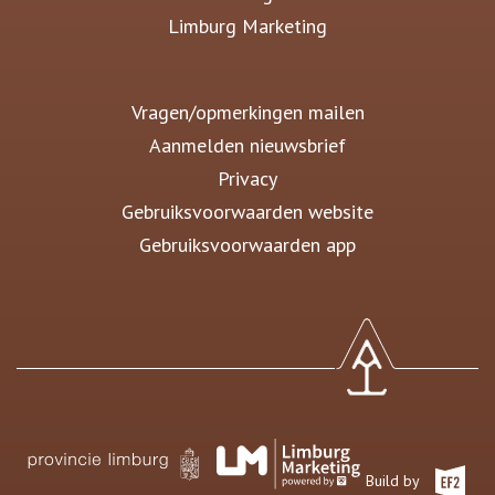
Limburg Marketing
Vragen/opmerkingen mailen
Aanmelden nieuwsbrief
Privacy
Gebruiksvoorwaarden website
Gebruiksvoorwaarden app
Build by