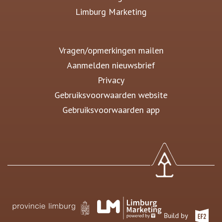
Limburg Marketing
Vragen/opmerkingen mailen
Aanmelden nieuwsbrief
Privacy
Gebruiksvoorwaarden website
Gebruiksvoorwaarden app
Build by