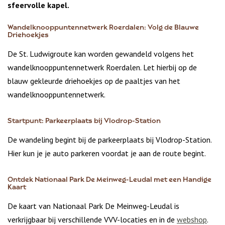
sfeervolle kapel.
Wandelknooppuntennetwerk Roerdalen: Volg de Blauwe
Driehoekjes
De St. Ludwigroute kan worden gewandeld volgens het
wandelknooppuntennetwerk Roerdalen. Let hierbij op de
blauw gekleurde driehoekjes op de paaltjes van het
wandelknooppuntennetwerk.
Startpunt: Parkeerplaats bij Vlodrop-Station
De wandeling begint bij de parkeerplaats bij Vlodrop-Station.
Hier kun je je auto parkeren voordat je aan de route begint.
Ontdek Nationaal Park De Meinweg-Leudal met een Handige
Kaart
De kaart van Nationaal Park De Meinweg-Leudal is
verkrijgbaar bij verschillende VVV-locaties en in de
webshop
.