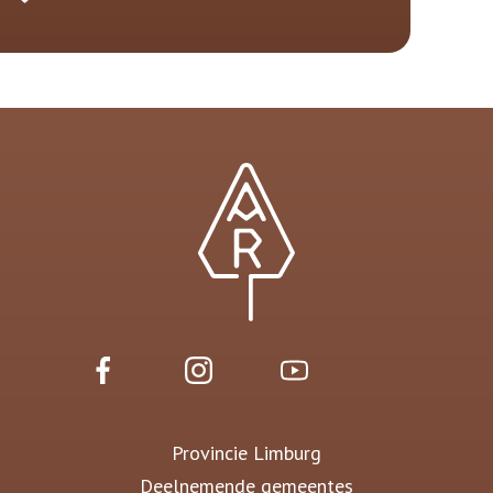
Provincie Limburg
Deelnemende gemeentes