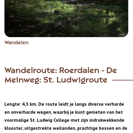
Wandelen
Wandelroute: Roerdalen - De
Meinweg: St. Ludwigroute
Lengte: 4,5 km. De route leidt je langs diverse verharde
en onverharde wegen, waarbij je kunt genieten van het
voormalige St. Ludwig College met zijn indrukwekkende
klooster, uitgestrekte weilanden, prachtige bossen en de